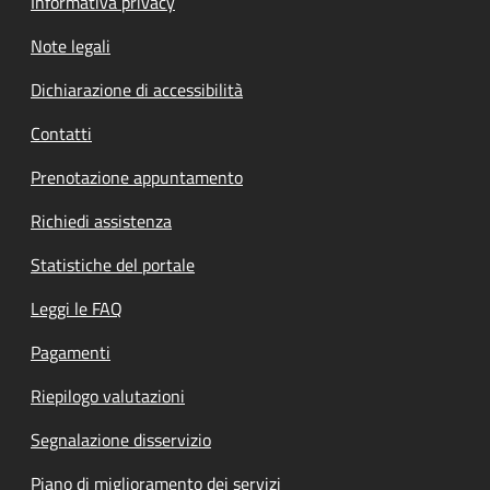
Informativa privacy
Note legali
Dichiarazione di accessibilità
Contatti
Prenotazione appuntamento
Richiedi assistenza
Statistiche del portale
Leggi le FAQ
Pagamenti
Riepilogo valutazioni
Segnalazione disservizio
Piano di miglioramento dei servizi