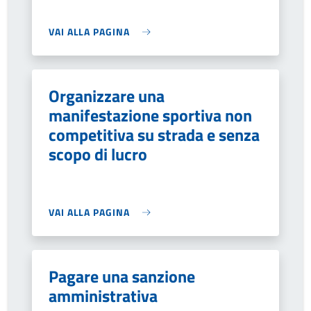
VAI ALLA PAGINA
Organizzare una
manifestazione sportiva non
competitiva su strada e senza
scopo di lucro
VAI ALLA PAGINA
Pagare una sanzione
amministrativa