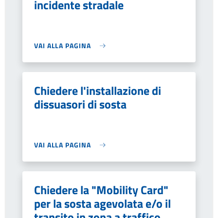
incidente stradale
VAI ALLA PAGINA
Chiedere l'installazione di
dissuasori di sosta
VAI ALLA PAGINA
Chiedere la "Mobility Card"
per la sosta agevolata e/o il
transito in zona a traffico