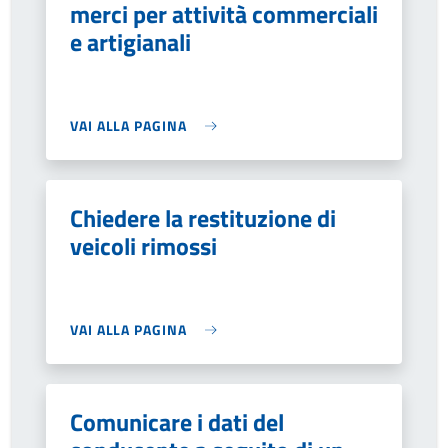
merci per attività commerciali
e artigianali
VAI ALLA PAGINA
Chiedere la restituzione di
veicoli rimossi
VAI ALLA PAGINA
Comunicare i dati del