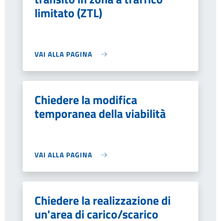
limitato (ZTL)
VAI ALLA PAGINA
Chiedere la modifica
temporanea della viabilità
VAI ALLA PAGINA
Chiedere la realizzazione di
un'area di carico/scarico