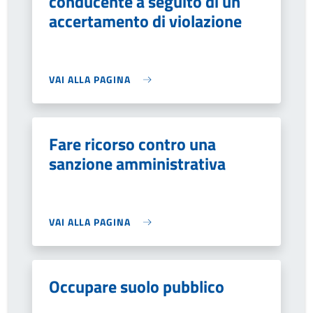
conducente a seguito di un
accertamento di violazione
VAI ALLA PAGINA
Fare ricorso contro una
sanzione amministrativa
VAI ALLA PAGINA
Occupare suolo pubblico