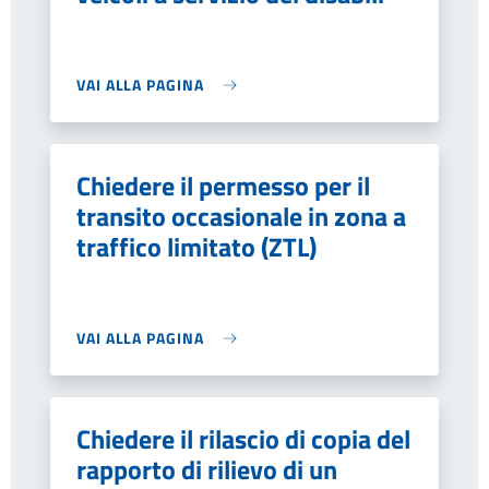
VAI ALLA PAGINA
Chiedere il permesso per il
transito occasionale in zona a
traffico limitato (ZTL)
VAI ALLA PAGINA
Chiedere il rilascio di copia del
rapporto di rilievo di un