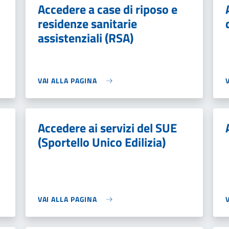
Accedere a case di riposo e
residenze sanitarie
assistenziali (RSA)
VAI ALLA PAGINA
Accedere ai servizi del SUE
(Sportello Unico Edilizia)
VAI ALLA PAGINA