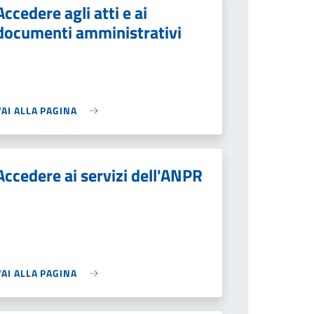
Accedere agli atti e ai
documenti amministrativi
VAI ALLA PAGINA
Accedere ai servizi dell'ANPR
VAI ALLA PAGINA