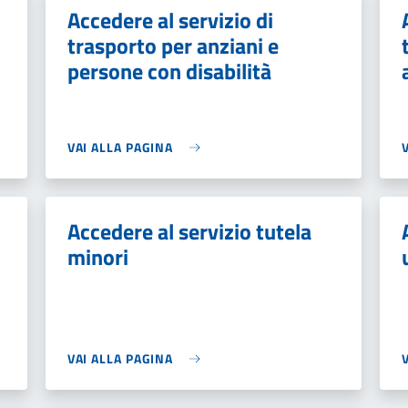
Accedere al servizio di
trasporto per anziani e
persone con disabilità
VAI ALLA PAGINA
Accedere al servizio tutela
minori
VAI ALLA PAGINA