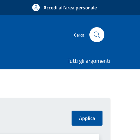
Accedi all'area personale
Cerca
Tutti gli argomenti