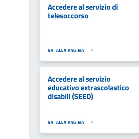
Accedere al servizio di
telesoccorso
VAI ALLA PAGINA
Accedere al servizio
educativo extrascolastico
disabili (SEED)
VAI ALLA PAGINA