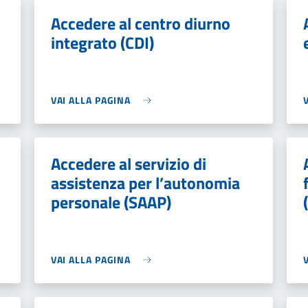
Accedere al centro diurno
integrato (CDI)
VAI ALLA PAGINA
Accedere al servizio di
assistenza per l’autonomia
personale (SAAP)
VAI ALLA PAGINA