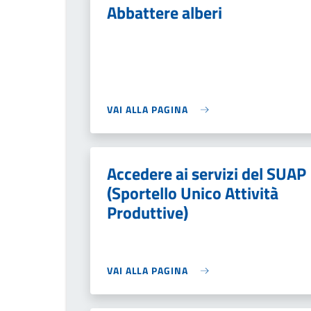
Abbattere alberi
VAI ALLA PAGINA
Accedere ai servizi del SUAP
(Sportello Unico Attività
Produttive)
VAI ALLA PAGINA