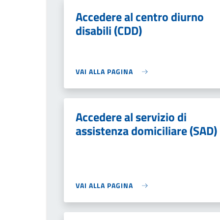
Accedere al centro diurno
disabili (CDD)
VAI ALLA PAGINA
Accedere al servizio di
assistenza domiciliare (SAD)
VAI ALLA PAGINA