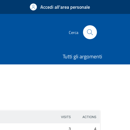
Accedi all'area personale
Cerca
Tutti gli argomenti