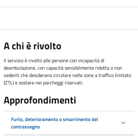
A chi è rivolto
Il servizio è rivolto alle persone con incapacità di
deambulazione, con capacità sensibilmente ridotta o non
vedenti che desiderano circolare nelle zone a traffico limitato
(ZTL) e sostare nei parcheggi riservati.
Approfondimenti
Furto, deterioramento o smarrimento del
contrassegno