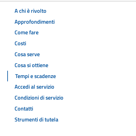
A chi è rivolto
Approfondimenti
Come fare
Costi
Cosa serve
Cosa si ottiene
Tempi e scadenze
Accedi al servizio
Condizioni di servizio
Contatti
Strumenti di tutela