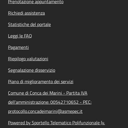
Prenotazione appuntamento
Richiedi assistenza
Statistiche del portale
Leggi le FAQ
Pagamenti
Riepilogo valutazioni
Segnalazione disservizio
Piano di miglioramento dei servizi
Comune di Conca dei Marini - Partita IVA
dell'amministrazione: 00542710652 - PEC:
protocollo.concadeimarini@asmepec.it
Powered by Sportello Telematico Polifunzionale (v.