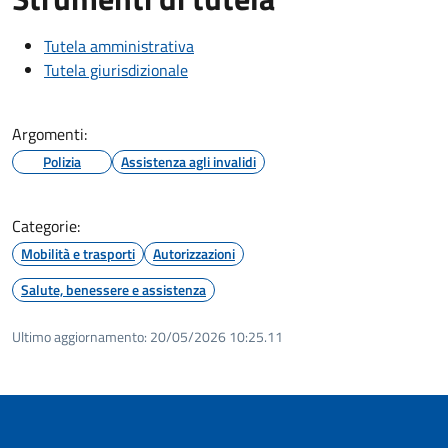
Tutela amministrativa
Tutela giurisdizionale
Argomenti:
Polizia
Assistenza agli invalidi
Categorie:
Mobilità e trasporti
Autorizzazioni
Salute, benessere e assistenza
Ultimo aggiornamento:
20/05/2026 10:25.11