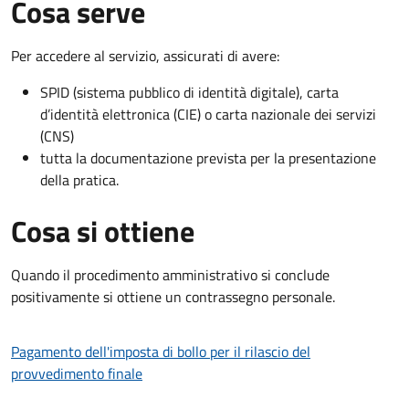
Cosa serve
Per accedere al servizio, assicurati di avere:
SPID (sistema pubblico di identità digitale), carta
d’identità elettronica (CIE) o carta nazionale dei servizi
(CNS)
tutta la documentazione prevista per la presentazione
della pratica.
Cosa si ottiene
Quando il procedimento amministrativo si conclude
positivamente si ottiene un contrassegno personale.
Pagamento dell'imposta di bollo per il rilascio del
provvedimento finale