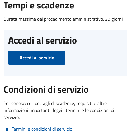
Tempi e scadenze
Durata massima del procedimento amministrativo: 30 giorni
Accedi al servizio
Accedi al servizio
Condizioni di servizio
Per conoscere i dettagli di scadenze, requisiti e altre
informazioni importanti, leggi i termini e le condizioni di
servizio.
Termini e condizioni di servizio