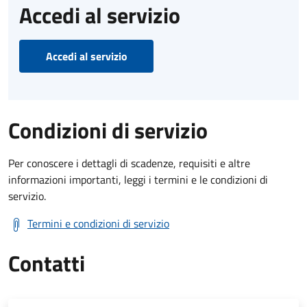
Accedi al servizio
Accedi al servizio
Condizioni di servizio
Per conoscere i dettagli di scadenze, requisiti e altre
informazioni importanti, leggi i termini e le condizioni di
servizio.
Termini e condizioni di servizio
Contatti