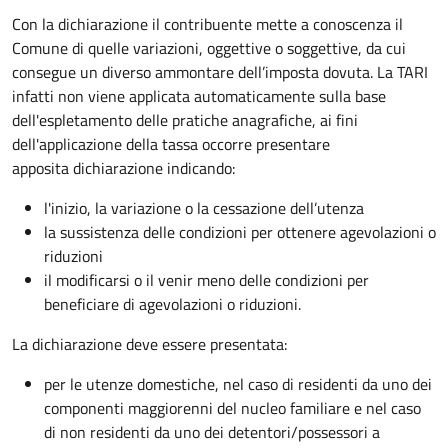
Con la dichiarazione il contribuente mette a conoscenza il
Comune di quelle variazioni, oggettive o soggettive, da cui
consegue un diverso ammontare dell’imposta dovuta. La TARI
infatti non viene applicata automaticamente sulla base
dell'espletamento delle pratiche anagrafiche, ai fini
dell'applicazione della tassa occorre presentare
apposita dichiarazione indicando:
l'inizio, la variazione o la cessazione dell’utenza
la sussistenza delle condizioni per ottenere agevolazioni o
riduzioni
il modificarsi o il venir meno delle condizioni per
beneficiare di agevolazioni o riduzioni.
La dichiarazione deve essere presentata:
per le utenze domestiche, nel caso di residenti da uno dei
componenti maggiorenni del nucleo familiare e nel caso
di non residenti da uno dei detentori/possessori a