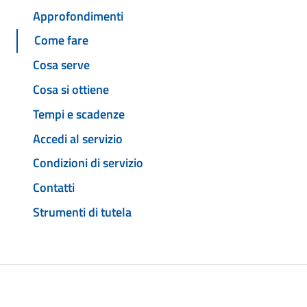
Approfondimenti
Come fare
Cosa serve
Cosa si ottiene
Tempi e scadenze
Accedi al servizio
Condizioni di servizio
Contatti
Strumenti di tutela