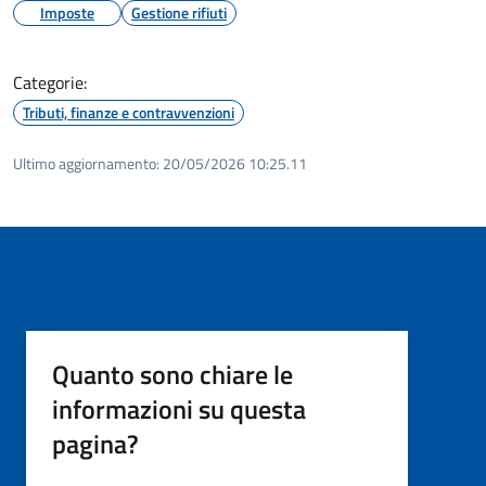
Imposte
Gestione rifiuti
Categorie:
Tributi, finanze e contravvenzioni
Ultimo aggiornamento:
20/05/2026 10:25.11
Quanto sono chiare le
informazioni su questa
pagina?