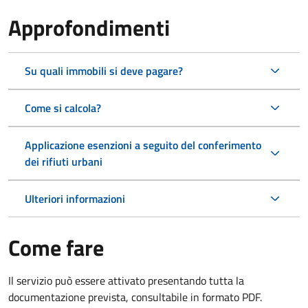
Approfondimenti
Su quali immobili si deve pagare?
Come si calcola?
Applicazione esenzioni a seguito del conferimento
dei rifiuti urbani
Ulteriori informazioni
Come fare
Il servizio può essere attivato presentando tutta la
documentazione prevista, consultabile in formato PDF.