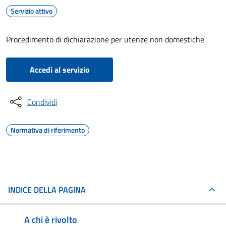
Servizio attivo
Procedimento di dichiarazione per utenze non domestiche
Accedi al servizio
Condividi
Normativa di riferimento
INDICE DELLA PAGINA
A chi è rivolto