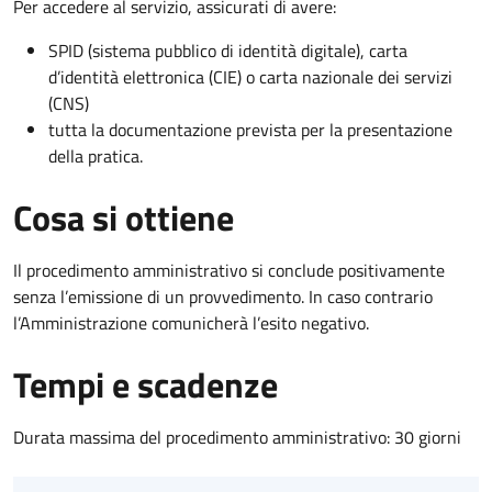
Per accedere al servizio, assicurati di avere:
SPID (sistema pubblico di identità digitale), carta
d’identità elettronica (CIE) o carta nazionale dei servizi
(CNS)
tutta la documentazione prevista per la presentazione
della pratica.
Cosa si ottiene
Il procedimento amministrativo si conclude positivamente
senza l’emissione di un provvedimento. In caso contrario
l’Amministrazione comunicherà l’esito negativo.
Tempi e scadenze
Durata massima del procedimento amministrativo: 30 giorni