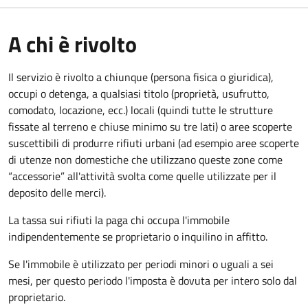
A chi è rivolto
Il servizio è rivolto a chiunque (persona fisica o giuridica)
,
occupi o detenga, a qualsiasi titolo (proprietà, usufrutto,
comodato, locazione, ecc.) locali (quindi tutte le strutture
fissate al terreno e chiuse minimo su tre lati) o aree scoperte
suscettibili di produrre rifiuti urbani (ad esempio aree scoperte
di utenze non domestiche che utilizzano queste zone come
“accessorie” all'attività svolta come quelle utilizzate per il
deposito delle merci).
La tassa sui rifiuti la paga chi occupa l'immobile
indipendentemente se proprietario o inquilino in affitto.
Se l'immobile è utilizzato per periodi minori o uguali a sei
mesi, per questo periodo l'imposta è dovuta per intero solo dal
proprietario.