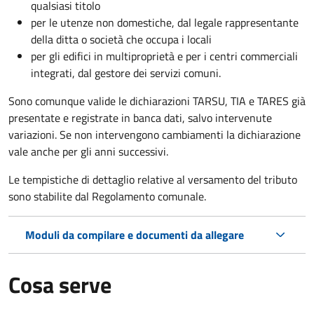
qualsiasi titolo
per le utenze non domestiche, dal legale rappresentante
della ditta o società che occupa i locali
per gli edifici in multiproprietà e per i centri commerciali
integrati, dal gestore dei servizi comuni.
Sono comunque valide le dichiarazioni TARSU, TIA e TARES già
presentate e registrate in banca dati, salvo intervenute
variazioni. Se non intervengono cambiamenti la dichiarazione
vale anche per gli anni successivi.
Le tempistiche di dettaglio relative al versamento del tributo
sono stabilite dal Regolamento comunale.
Moduli da compilare e documenti da allegare
Cosa serve