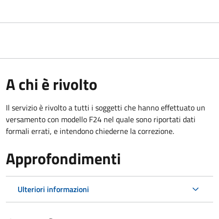
A chi è rivolto
Il servizio è rivolto a tutti i soggetti che hanno effettuato un
versamento con modello F24 nel quale sono riportati dati
formali errati, e intendono chiederne la correzione.
Approfondimenti
Ulteriori informazioni