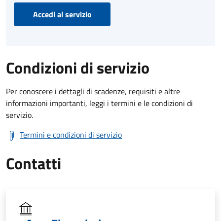
Accedi al servizio
Condizioni di servizio
Per conoscere i dettagli di scadenze, requisiti e altre
informazioni importanti, leggi i termini e le condizioni di
servizio.
Termini e condizioni di servizio
Contatti