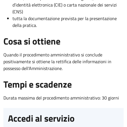
d’identità elettronica (CIE) o carta nazionale dei servizi
(CNS)
tutta la documentazione prevista per la presentazione
della pratica.
Cosa si ottiene
Quando il procedimento amministrativo si conclude
positivamente si ottiene la rettifica delle informazioni in
possesso dell'Amministrazione.
Tempi e scadenze
Durata massima del procedimento amministrativo: 30 giorni
Accedi al servizio