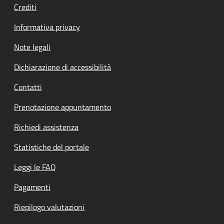
Crediti
Informativa privacy
Note legali
Dichiarazione di accessibilità
Contatti
Prenotazione appuntamento
Richiedi assistenza
Statistiche del portale
Leggi le FAQ
Pagamenti
Riepilogo valutazioni