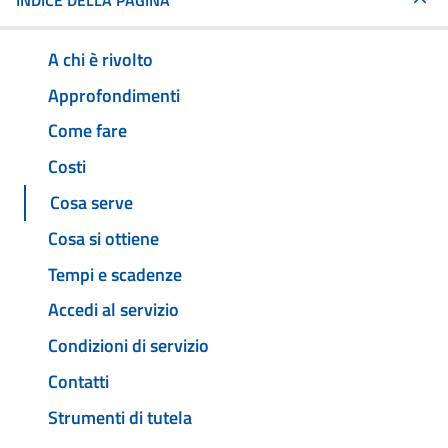
INDICE DELLA PAGINA
A chi è rivolto
Approfondimenti
Come fare
Costi
Cosa serve
Cosa si ottiene
Tempi e scadenze
Accedi al servizio
Condizioni di servizio
Contatti
Strumenti di tutela