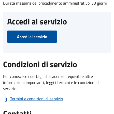
Durata massima del procedimento amministrativo: 30 giorni
Accedi al servizio
Accedi al servizio
Condizioni di servizio
Per conoscere i dettagli di scadenze, requisiti e altre
informazioni importanti, leggi i termini e le condizioni di
servizio.
Termini e condizioni di servizio
Contatti