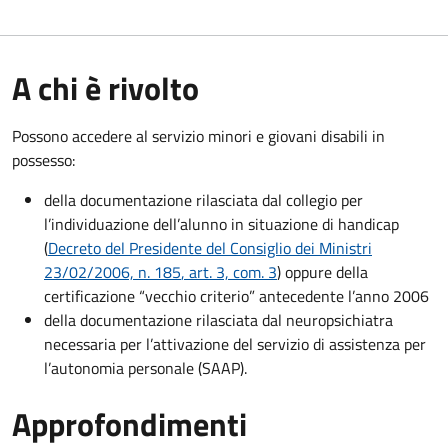
A chi è rivolto
Possono accedere al servizio minori e giovani disabili in
possesso:
della documentazione rilasciata dal collegio per
l’individuazione dell’alunno in situazione di handicap
(
Decreto del Presidente del Consiglio dei Ministri
23/02/2006, n. 185
, art. 3, com. 3
) oppure della
certificazione “vecchio criterio” antecedente l’anno 2006
della documentazione rilasciata dal neuropsichiatra
necessaria per l’attivazione del servizio di assistenza per
l’autonomia personale (SAAP).
Approfondimenti