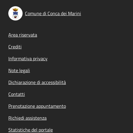
Comune di Conca dei Marini
Footer menu
Area riservata
Crediti
Informativa privacy
Note legali
Dichiarazione di accessibilità
Contatti
Prenotazione appuntamento
Richiedi assistenza
Statistiche del portale