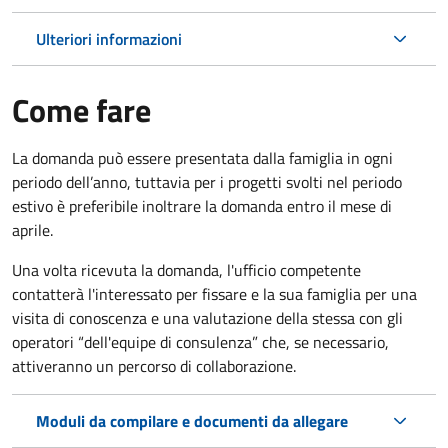
Ulteriori informazioni
Come fare
La domanda può essere presentata dalla famiglia in ogni
periodo dell’anno, tuttavia per i progetti svolti nel periodo
estivo è preferibile inoltrare la domanda entro il mese di
aprile.
Una volta ricevuta la domanda, l'ufficio competente
contatterà l'interessato per fissare e la sua famiglia per una
visita di conoscenza e una valutazione della stessa con gli
operatori “dell'equipe di consulenza” che, se necessario,
attiveranno un percorso di collaborazione.
Moduli da compilare e documenti da allegare