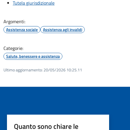
Tutela giurisdizionale
Argomenti:
Assistenza sociale
Assistenza agli invalidi
Categorie:
Salute, benessere e assistenza
Ultimo aggiornamento:
20/05/2026 10:25.11
Quanto sono chiare le