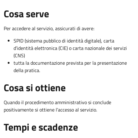
Cosa serve
Per accedere al servizio, assicurati di avere:
SPID (sistema pubblico di identità digitale), carta
d’identità elettronica (CIE) o carta nazionale dei servizi
(CNS)
tutta la documentazione prevista per la presentazione
della pratica.
Cosa si ottiene
Quando il procedimento amministrativo si conclude
positivamente si ottiene l'accesso al servizio.
Tempi e scadenze