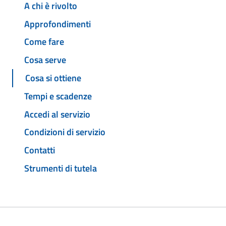
A chi è rivolto
Approfondimenti
Come fare
Cosa serve
Cosa si ottiene
Tempi e scadenze
Accedi al servizio
Condizioni di servizio
Contatti
Strumenti di tutela