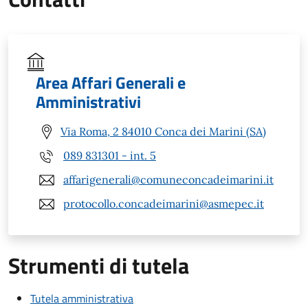
Area Affari Generali e
Amministrativi
Via Roma, 2 84010 Conca dei Marini (SA)
089 831301 - int. 5
affarigenerali@comuneconcadeimarini.it
protocollo.concadeimarini@asmepec.it
Strumenti di tutela
Tutela amministrativa