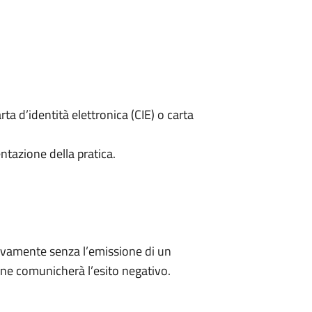
rta d’identità elettronica (CIE) o carta
ntazione della pratica.
ivamente senza l’emissione di un
ne comunicherà l’esito negativo.