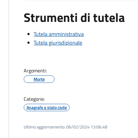
Strumenti di tutela
Tutela amministrativa
Tutela giurisdizionale
Argomenti:
Morte
Categorie:
Anagrafe e stato civile
Ultimo aggiornamento:
06/02/2024 13:06.48