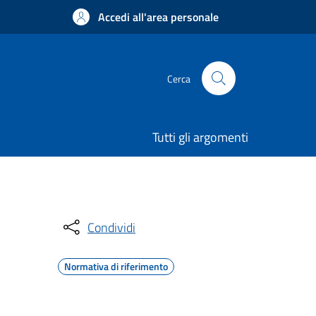
Accedi all'area personale
Cerca
Tutti gli argomenti
Condividi
Normativa di riferimento