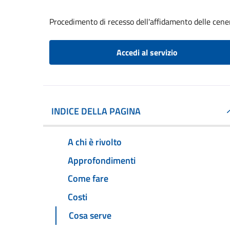
Procedimento di recesso dell'affidamento delle cene
Accedi al servizio
INDICE DELLA PAGINA
A chi è rivolto
Approfondimenti
Come fare
Costi
Cosa serve