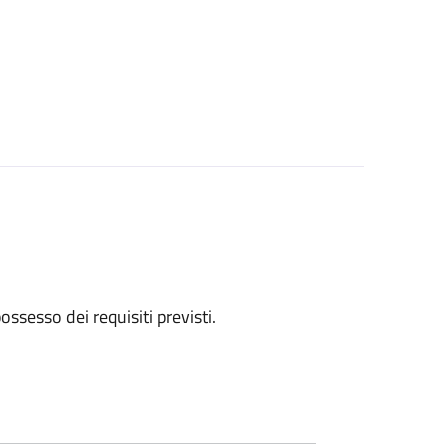
 possesso dei requisiti previsti.