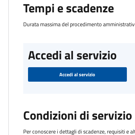
Tempi e scadenze
Durata massima del procedimento amministrativo
Accedi al servizio
Accedi al servizio
Condizioni di servizio
Per conoscere i dettagli di scadenze, requisiti e al