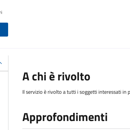
ri
A chi è rivolto
Il servizio è rivolto a tutti i soggetti interessati in
Approfondimenti