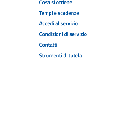
Cosa si ottiene
Tempi e scadenze
Accedi al servizio
Condizioni di servizio
Contatti
Strumenti di tutela