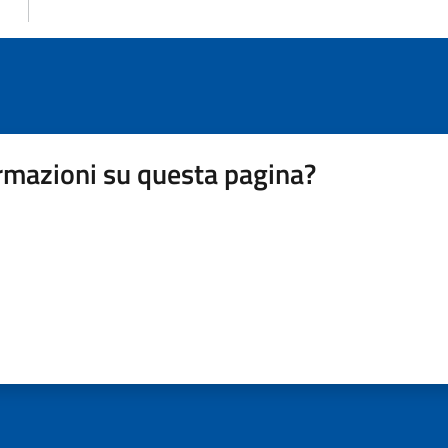
rmazioni su questa pagina?