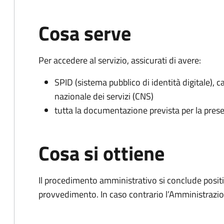
Cosa serve
Per accedere al servizio, assicurati di avere:
SPID (sistema pubblico di identità digitale), ca
nazionale dei servizi (CNS)
tutta la documentazione prevista per la prese
Cosa si ottiene
Il procedimento amministrativo si conclude posit
provvedimento. In caso contrario l’Amministrazio