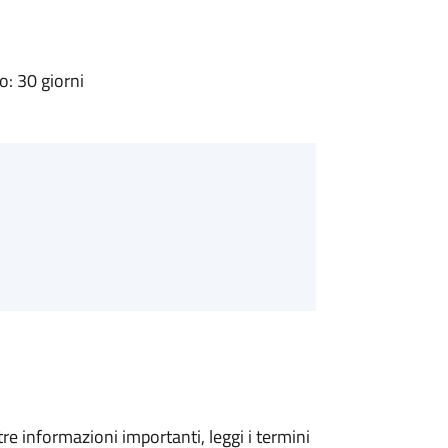
: 30 giorni
tre informazioni importanti, leggi i termini