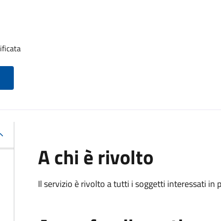
ificata
A chi è rivolto
Il servizio è rivolto a tutti i soggetti interessati in