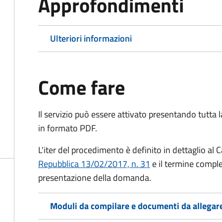
Approfondimenti
Ulteriori informazioni
Come fare
Il servizio può essere attivato presentando tutta
in formato PDF.
L'iter del procedimento è definito in dettaglio al C
Repubblica 13/02/2017, n. 31
e il termine comple
presentazione della domanda.
Moduli da compilare e documenti da allegar