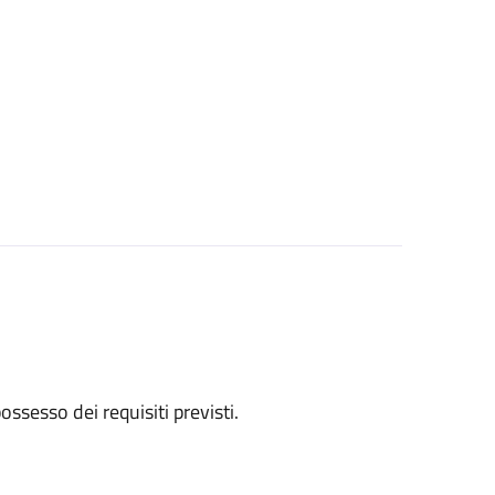
 possesso dei requisiti previsti.