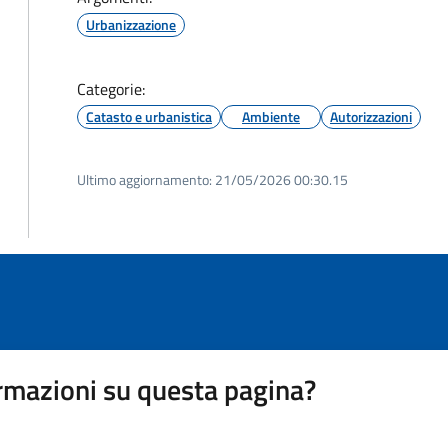
Urbanizzazione
Categorie:
Catasto e urbanistica
Ambiente
Autorizzazioni
Ultimo aggiornamento:
21/05/2026 00:30.15
rmazioni su questa pagina?