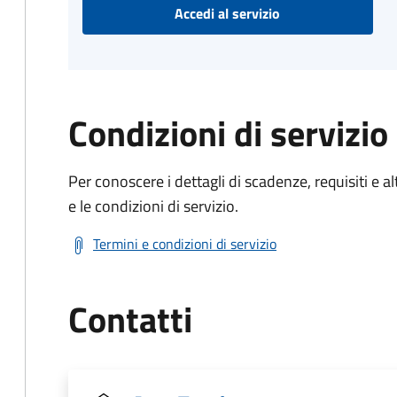
Accedi al servizio
Condizioni di servizio
Per conoscere i dettagli di scadenze, requisiti e al
e le condizioni di servizio.
Termini e condizioni di servizio
Contatti