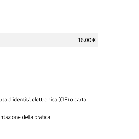
16,00 €
rta d’identità elettronica (CIE) o carta
ntazione della pratica.