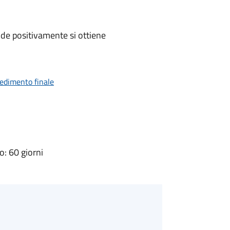
de positivamente si ottiene
vedimento finale
: 60 giorni