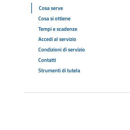
Cosa serve
Cosa si ottiene
Tempi e scadenze
Accedi al servizio
Condizioni di servizio
Contatti
Strumenti di tutela