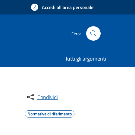
Accedi all'area personale
Cerca
Tutti gli argomenti
Condividi
Normativa di riferimento