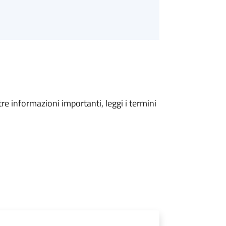
tre informazioni importanti, leggi i termini