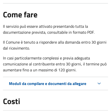
Come fare
Il servizio può essere attivato presentando tutta la
documentazione prevista, consultabile in formato PDF.
Il Comune è tenuto a rispondere alla domanda entro 30 giorni
dal ricevimento.
In casi particolarmente complessi e previa adeguata
comunicazione al contribuente entro 30 giorni, il termine può
aumentare fino a un massimo di
120 giorni.
Moduli da compilare e documenti da allegare
Costi