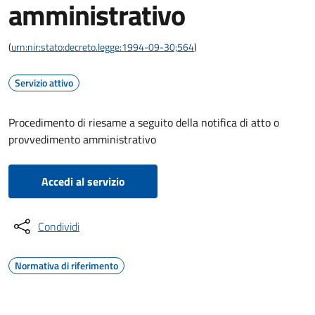
amministrativo
(
urn:nir:stato:decreto.legge:1994-09-30;564
)
Servizio attivo
Procedimento di riesame a seguito della notifica di atto o
provvedimento amministrativo
Accedi al servizio
Condividi
Normativa di riferimento