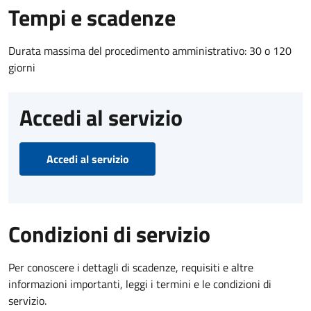
Tempi e scadenze
Durata massima del procedimento amministrativo: 30 o 120
giorni
Accedi al servizio
Accedi al servizio
Condizioni di servizio
Per conoscere i dettagli di scadenze, requisiti e altre
informazioni importanti, leggi i termini e le condizioni di
servizio.