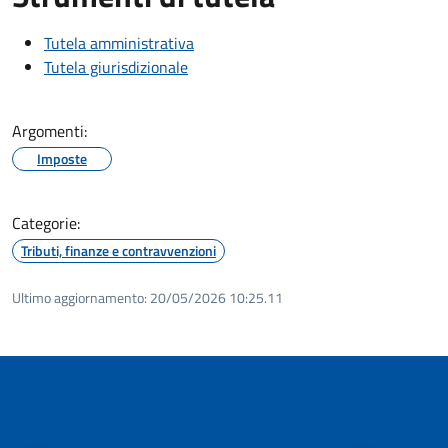
Tutela amministrativa
Tutela giurisdizionale
Argomenti:
Imposte
Categorie:
Tributi, finanze e contravvenzioni
Ultimo aggiornamento:
20/05/2026 10:25.11