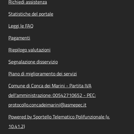
Richiedi assistenza
Statistiche del portale
Leggi le FAQ
Pagamenti
Riepilogo valutazioni
Segnalazione disservizio
Piano di miglioramento dei servizi
Comune di Conca dei Marini - Partita IVA
dell'amministrazione: 00542710652 - PEC:
protocollo.concadeimarini@asmepec.it
Powered by Sportello Telematico Polifunzionale (v.
10.41.2)