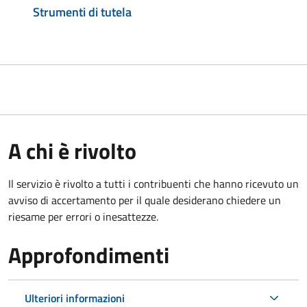
Strumenti di tutela
A chi è rivolto
Il servizio è rivolto a tutti i contribuenti che hanno ricevuto un
avviso di accertamento per il quale desiderano chiedere un
riesame per errori o inesattezze.
Approfondimenti
Ulteriori informazioni