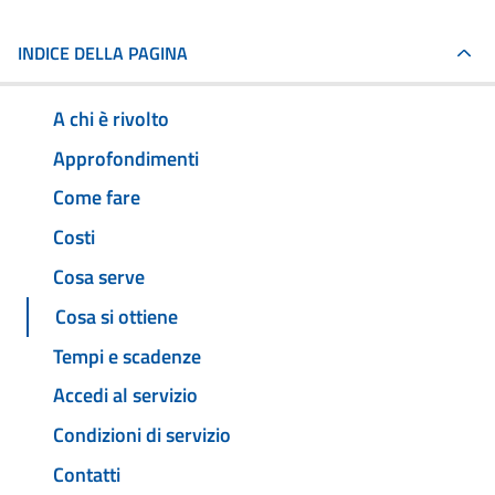
INDICE DELLA PAGINA
A chi è rivolto
Approfondimenti
Come fare
Costi
Cosa serve
Cosa si ottiene
Tempi e scadenze
Accedi al servizio
Condizioni di servizio
Contatti