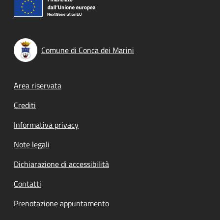
Comune di Conca dei Marini
Footer menu
Area riservata
Crediti
Informativa privacy
Note legali
Dichiarazione di accessibilità
Contatti
Prenotazione appuntamento