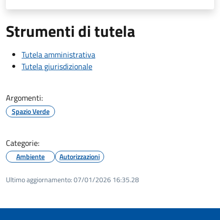
Strumenti di tutela
Tutela amministrativa
Tutela giurisdizionale
Argomenti:
Spazio Verde
Categorie:
Ambiente
Autorizzazioni
Ultimo aggiornamento:
07/01/2026 16:35.28