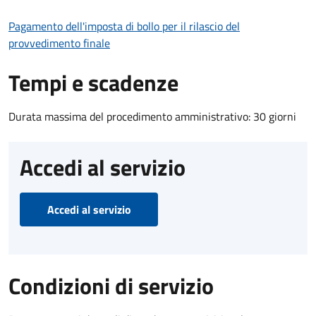
Pagamento dell'imposta di bollo per il rilascio del
provvedimento finale
Tempi e scadenze
Durata massima del procedimento amministrativo: 30 giorni
Accedi al servizio
Accedi al servizio
Condizioni di servizio