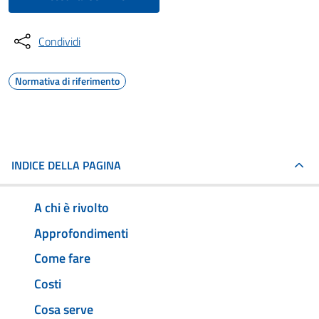
Condividi
Normativa di riferimento
INDICE DELLA PAGINA
A chi è rivolto
Approfondimenti
Come fare
Costi
Cosa serve