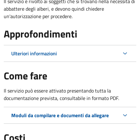
Il servizio è rivolto ai soggetti che si trovano nella necessità di
abbattere degli alberi, e devono quindi chiedere
un'autorizzazione per procedere.
Approfondimenti
Ulteriori informazioni
Come fare
Il servizio può essere attivato presentando tutta la
documentazione prevista, consultabile in formato PDF.
Moduli da compilare e documenti da allegare
Costi