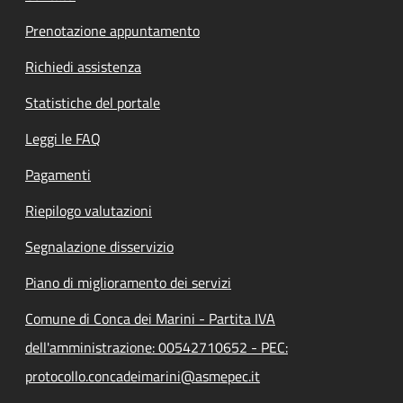
Prenotazione appuntamento
Richiedi assistenza
Statistiche del portale
Leggi le FAQ
Pagamenti
Riepilogo valutazioni
Segnalazione disservizio
Piano di miglioramento dei servizi
Comune di Conca dei Marini - Partita IVA
dell'amministrazione: 00542710652 - PEC:
protocollo.concadeimarini@asmepec.it