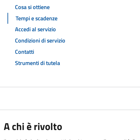
Cosa si ottiene
Tempi e scadenze
Accedi al servizio
Condizioni di servizio
Contatti
Strumenti di tutela
A chi è rivolto