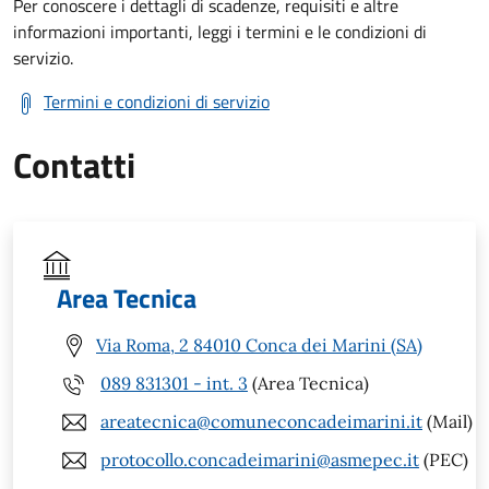
Per conoscere i dettagli di scadenze, requisiti e altre
informazioni importanti, leggi i termini e le condizioni di
servizio.
Termini e condizioni di servizio
Contatti
Area Tecnica
Via Roma, 2 84010 Conca dei Marini (SA)
089 831301 - int. 3
(Area Tecnica)
areatecnica@comuneconcadeimarini.it
(Mail)
protocollo.concadeimarini@asmepec.it
(PEC)