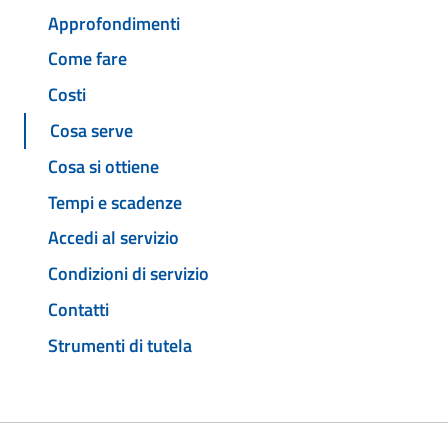
Approfondimenti
Come fare
Costi
Cosa serve
Cosa si ottiene
Tempi e scadenze
Accedi al servizio
Condizioni di servizio
Contatti
Strumenti di tutela