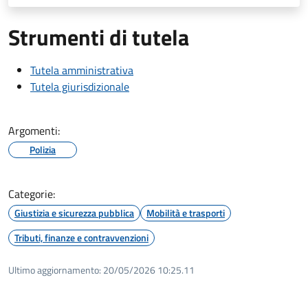
Strumenti di tutela
Tutela amministrativa
Tutela giurisdizionale
Argomenti:
Polizia
Categorie:
Giustizia e sicurezza pubblica
Mobilità e trasporti
Tributi, finanze e contravvenzioni
Ultimo aggiornamento:
20/05/2026 10:25.11