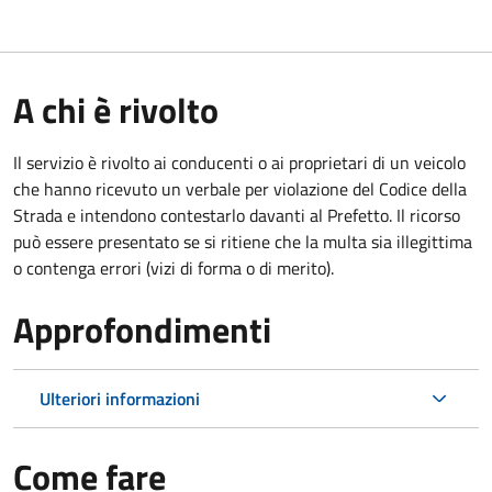
A chi è rivolto
Il servizio è rivolto ai conducenti o ai proprietari di un veicolo
che hanno ricevuto un verbale per violazione del Codice della
Strada e intendono contestarlo davanti al Prefetto. Il ricorso
può essere presentato se si ritiene che la multa sia illegittima
o contenga errori (vizi di forma o di merito).
Approfondimenti
Ulteriori informazioni
Come fare