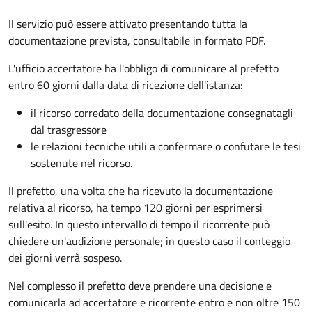
Il servizio può essere attivato presentando tutta la
documentazione prevista, consultabile in formato PDF.
L'ufficio accertatore ha l'obbligo di comunicare al prefetto
entro 60 giorni dalla data di ricezione dell'istanza:
il ricorso corredato della documentazione consegnatagli
dal trasgressore
le relazioni tecniche utili a confermare o confutare le tesi
sostenute nel ricorso.
Il prefetto, una volta che ha ricevuto la documentazione
relativa al ricorso, ha tempo 120 giorni per esprimersi
sull'esito. In questo intervallo di tempo il ricorrente può
chiedere un'audizione personale; in questo caso il conteggio
dei giorni verrà sospeso.
Nel complesso il prefetto deve prendere una decisione e
comunicarla ad accertatore e ricorrente entro e non oltre 150