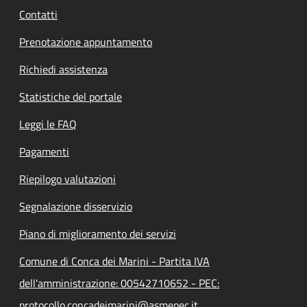
Contatti
Prenotazione appuntamento
Richiedi assistenza
Statistiche del portale
Leggi le FAQ
Pagamenti
Riepilogo valutazioni
Segnalazione disservizio
Piano di miglioramento dei servizi
Comune di Conca dei Marini - Partita IVA
dell'amministrazione: 00542710652 - PEC:
protocollo.concadeimarini@asmepec.it