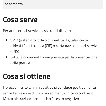
pagamento
Cosa serve
Per accedere al servizio, assicurati di avere:
SPID (sistema pubblico di identità digitale), carta
d’identità elettronica (CIE) o carta nazionale dei servizi
(CNS)
tutta la documentazione prevista per la presentazione
della pratica.
Cosa si ottiene
Il procedimento amministrativo si conclude positivamente
senza l’emissione di un provvedimento. In caso contrario
l’Amministrazione comunicherà l’esito negativo.