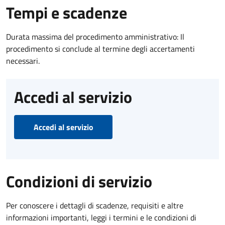
Tempi e scadenze
Durata massima del procedimento amministrativo: Il
procedimento si conclude al termine degli accertamenti
necessari.
Accedi al servizio
Accedi al servizio
Condizioni di servizio
Per conoscere i dettagli di scadenze, requisiti e altre
informazioni importanti, leggi i termini e le condizioni di