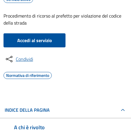
Procedimento di ricorso al prefetto per violazione del codice
della strada
Accedi al servizio
Condividi
Normativa di riferimento
INDICE DELLA PAGINA
A chi è rivolto