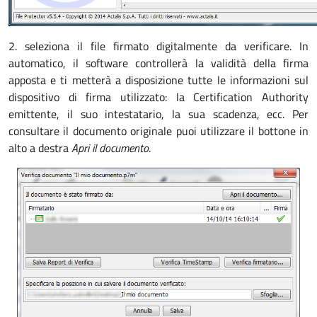
2. seleziona il file firmato digitalmente da verificare. In
automatico, il software controllerà la validità della firma
apposta e ti metterà a disposizione tutte le informazioni sul
dispositivo di firma utilizzato: la Certification Authority
emittente, il suo intestatario, la sua scadenza, ecc. Per
consultare il documento originale puoi utilizzare il bottone in
alto a destra
Apri il documento
.