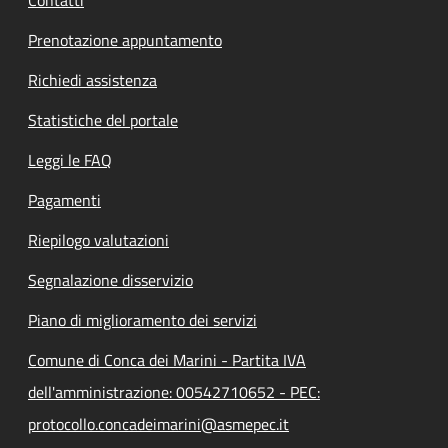
Contatti
Prenotazione appuntamento
Richiedi assistenza
Statistiche del portale
Leggi le FAQ
Pagamenti
Riepilogo valutazioni
Segnalazione disservizio
Piano di miglioramento dei servizi
Comune di Conca dei Marini - Partita IVA
dell'amministrazione: 00542710652 - PEC:
protocollo.concadeimarini@asmepec.it