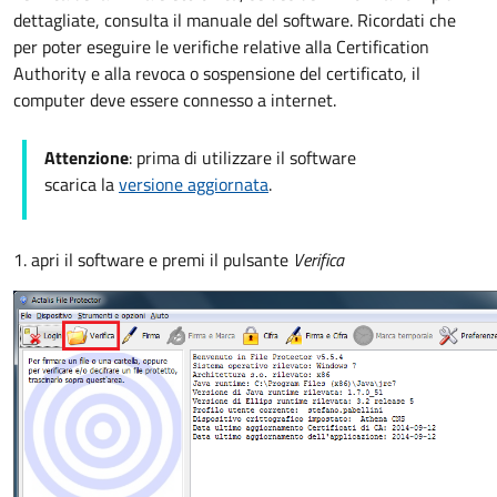
dettagliate, consulta il manuale del software. Ricordati che
per poter eseguire le verifiche relative alla Certification
Authority e alla revoca o sospensione del certificato, il
computer deve essere connesso a internet.
Attenzione
: prima di utilizzare il software
scarica la
versione aggiornata
.
1. apri il software e premi il pulsante
Verifica