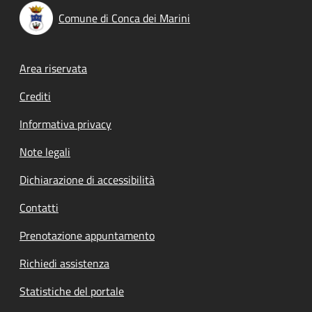
Comune di Conca dei Marini
Footer menu
Area riservata
Crediti
Informativa privacy
Note legali
Dichiarazione di accessibilità
Contatti
Prenotazione appuntamento
Richiedi assistenza
Statistiche del portale