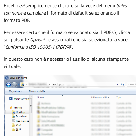
Excel) d
evi
semplicemente cliccare sulla voce del menù
Salva
con nome
e cambiare il formato di default selezionando il
formato PDF.
Per essere certo che il formato selezionato sia il PDF/A, clicca
sul pulsante
Opzioni...
e assicurati che sia selezionata la voce
"
Conforme a ISO 19005-1 (PDF/A)
".
In questo caso non è necessario l'ausilio di alcuna stampante
virtuale.