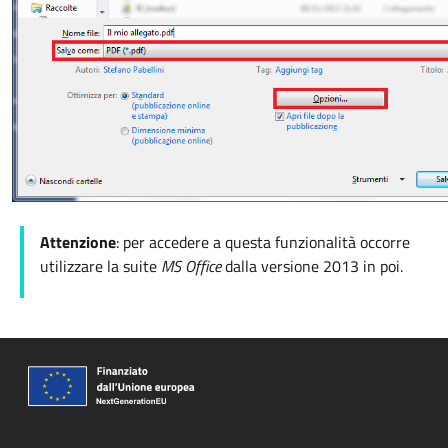
Attenzione
: per accedere a questa funzionalità occorre
utilizzare la suite
MS Office
dalla versione 2013 in poi.