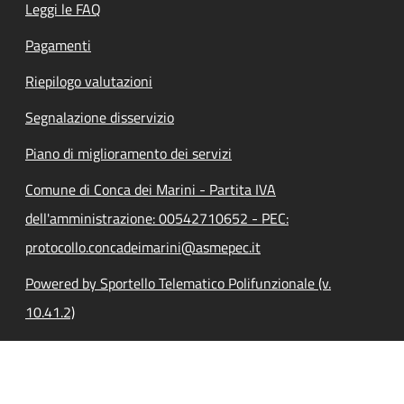
Leggi le FAQ
Pagamenti
Riepilogo valutazioni
Segnalazione disservizio
Piano di miglioramento dei servizi
Comune di Conca dei Marini - Partita IVA
dell'amministrazione: 00542710652 - PEC:
protocollo.concadeimarini@asmepec.it
Powered by Sportello Telematico Polifunzionale (v.
10.41.2)