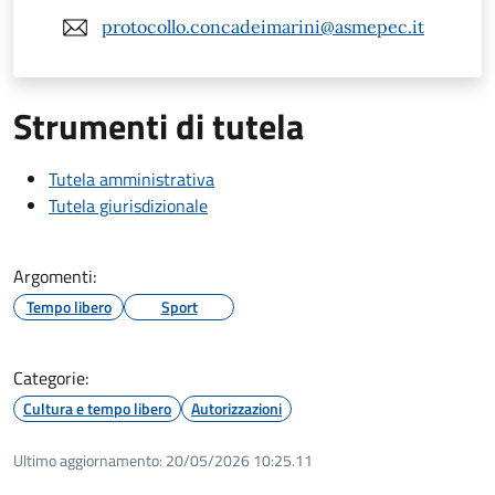
protocollo.concadeimarini@asmepec.it
Strumenti di tutela
Tutela amministrativa
Tutela giurisdizionale
Argomenti:
Tempo libero
Sport
Categorie:
Cultura e tempo libero
Autorizzazioni
Ultimo aggiornamento:
20/05/2026 10:25.11