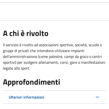
A chi è rivolto
Il servizio è rivolto ad associazioni sportive, società, scuole o
gruppi di privati che intendono utilizzare impianti
dell'amministrazione (come palestre, campi da gioco o centri
sportivi) per svolgere allenamenti, corsi, gare o manifestazioni
legate allo sport.
Approfondimenti
Ulteriori informazioni