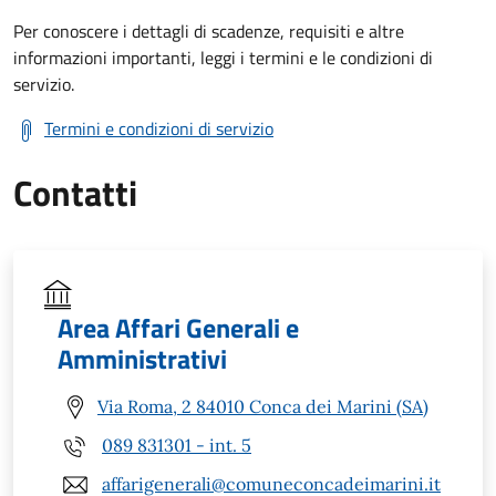
Per conoscere i dettagli di scadenze, requisiti e altre
informazioni importanti, leggi i termini e le condizioni di
servizio.
Termini e condizioni di servizio
Contatti
Area Affari Generali e
Amministrativi
Via Roma, 2 84010 Conca dei Marini (SA)
089 831301 - int. 5
affarigenerali@comuneconcadeimarini.it