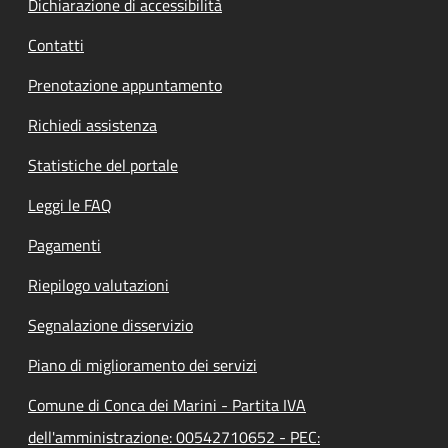
Dichiarazione di accessibilità
Contatti
Prenotazione appuntamento
Richiedi assistenza
Statistiche del portale
Leggi le FAQ
Pagamenti
Riepilogo valutazioni
Segnalazione disservizio
Piano di miglioramento dei servizi
Comune di Conca dei Marini - Partita IVA
dell'amministrazione: 00542710652 - PEC: