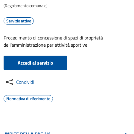
(Regolamento comunale)
Servizio attivo
Procedimento di concessione di spazi di proprietà
dell'amministrazione per attività sportive
Accedi al servizio
Condividi
Normativa di riferimento