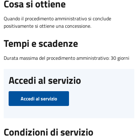
Cosa si ottiene
Quando il procedimento amministrativo si conclude
positivamente si ottiene una concessione.
Tempi e scadenze
Durata massima del procedimento amministrativo: 30 giorni
Accedi al servizio
Accedi al servizio
Condizioni di servizio