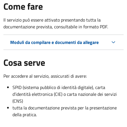
Come fare
Il servizio può essere attivato presentando tutta la
documentazione prevista, consultabile in formato PDF.
Moduli da compilare e documenti da allegare
Cosa serve
Per accedere al servizio, assicurati di avere:
SPID (sistema pubblico di identità digitale), carta
d’identità elettronica (CIE) o carta nazionale dei servizi
(CNS)
tutta la documentazione prevista per la presentazione
della pratica.