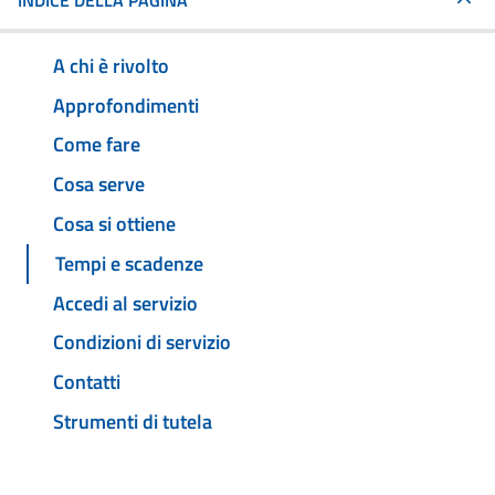
INDICE DELLA PAGINA
A chi è rivolto
Approfondimenti
Come fare
Cosa serve
Cosa si ottiene
Tempi e scadenze
Accedi al servizio
Condizioni di servizio
Contatti
Strumenti di tutela